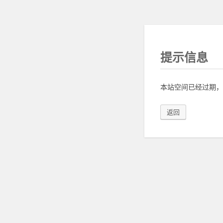
提示信息
本站空间已经过期，
返回