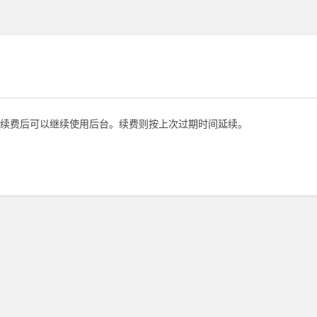
续费后可以继续使用后台。续费则按上次过期时间延续。