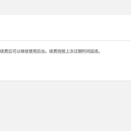
续费后可以继续使用后台。续费则按上次过期时间延续。