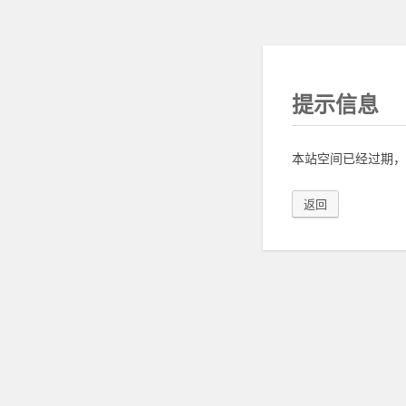
提示信息
本站空间已经过期，
返回