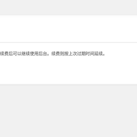
续费后可以继续使用后台。续费则按上次过期时间延续。