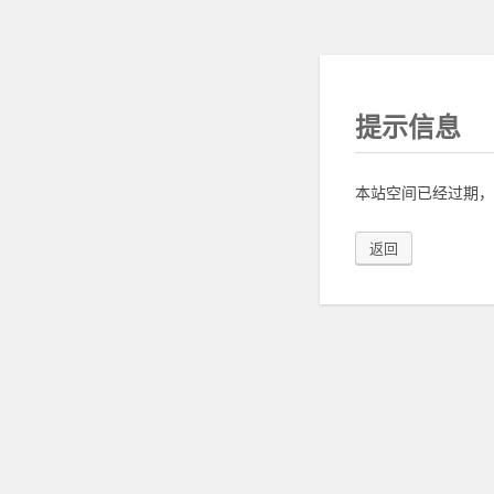
提示信息
本站空间已经过期，
返回