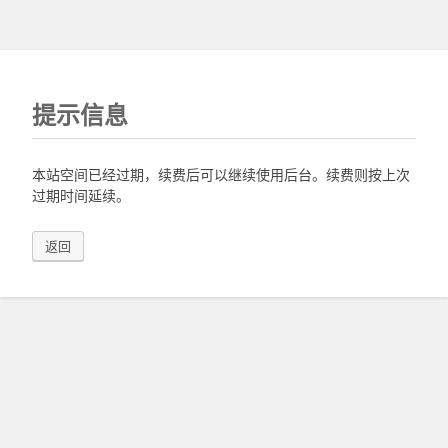
提示信息
本站空间已经过期，续费后可以继续使用后台。续费则按上次
过期时间延续。
返回