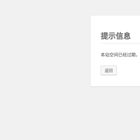
提示信息
本站空间已经过期，
返回