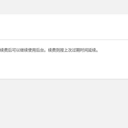
续费后可以继续使用后台。续费则按上次过期时间延续。